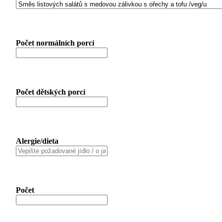
Počet normálních porcí
Počet dětských porcí
Alergie/dieta
Počet