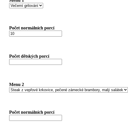
Menu 1
Počet normálních porcí
Počet dětských porcí
Menu 2
Počet normálních porcí