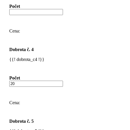
Počet
Cena:
Dobrota č. 4
{{! dobrota_c4 !}}
Počet
Cena:
Dobrota č. 5