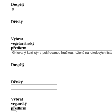
Dospělý
Dětský
Vybrat
vegetariánský
předkrm
Dospělý
Dětský
Vybrat
veganský
předkrm