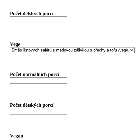
Počet dětských porcí
Vege
Počet normálních porcí
Počet dětských porcí
Vegan