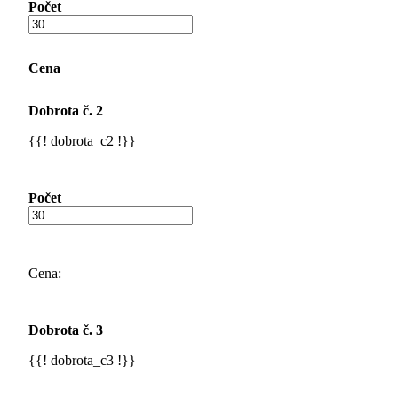
Počet
Cena
Dobrota č. 2
{{! dobrota_c2 !}}
Počet
Cena:
Dobrota č. 3
{{! dobrota_c3 !}}