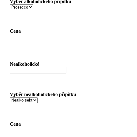
Výběr alkoholického přípitku
Cena
Nealkoholické
Výběr nealkoholického přípitku
Cena