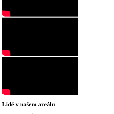
Lidé v našem areálu