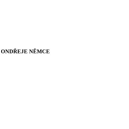
 ONDŘEJE NĚMCE