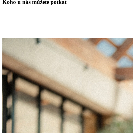
Koho u nás můžete potkat