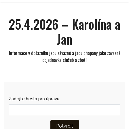
25.4.2026 – Karolína a
Jan
Informace v dotazníku jsou závazné a jsou chápány jako závazná
objednávka služeb a zboží
Zadejte heslo pro úpravu:
Potvrdit