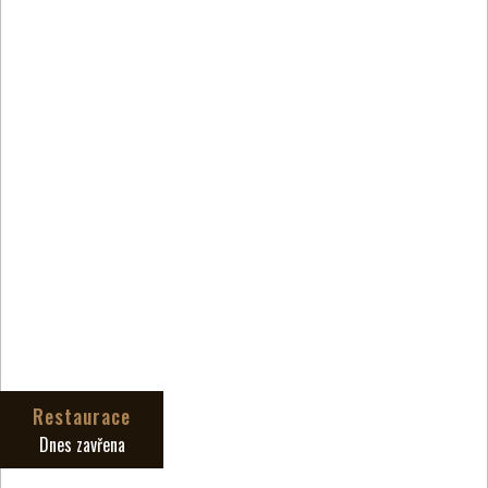
Restaurace
Dnes zavřena