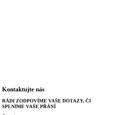
Kontaktujte nás
RÁDI ZODPOVÍME VAŠE DOTAZY, ČI
SPLNÍME VAŠE PŘÁNÍ