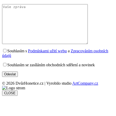
Souhlasím s
Podmínkami užití webu
a
Zpracováním osobních
údajů
Souhlasím se zasíláním obchodních sdělení a novinek
© 2026 DvůrHonetice.cz | Vyrobilo studio
ArtCompany.cz
CLOSE