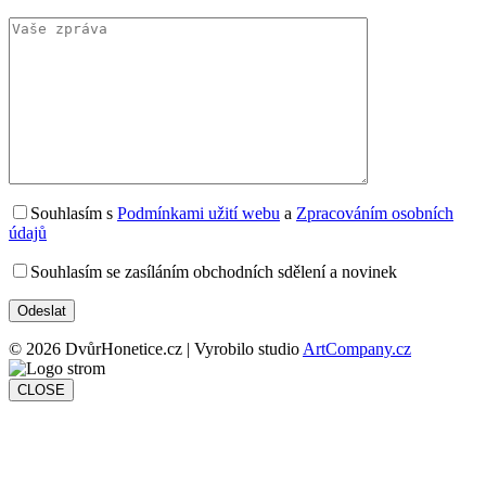
Souhlasím s
Podmínkami užití webu
a
Zpracováním osobních
údajů
Souhlasím se zasíláním obchodních sdělení a novinek
© 2026 DvůrHonetice.cz | Vyrobilo studio
ArtCompany.cz
CLOSE