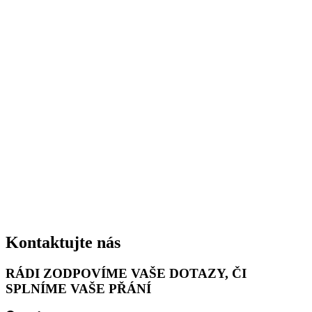
Kontaktujte nás
RÁDI ZODPOVÍME VAŠE DOTAZY, ČI
SPLNÍME VAŠE PŘÁNÍ