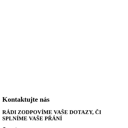
Kontaktujte nás
RÁDI ZODPOVÍME VAŠE DOTAZY, ČI
SPLNÍME VAŠE PŘÁNÍ