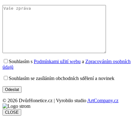
Souhlasím s
Podmínkami užití webu
a
Zpracováním osobních
údajů
Souhlasím se zasíláním obchodních sdělení a novinek
© 2026 DvůrHonetice.cz | Vyrobilo studio
ArtCompany.cz
CLOSE